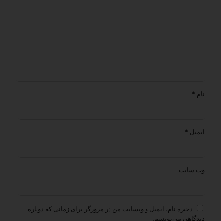
نام
*
ایمیل
*
وب‌ سایت
ذخیره نام، ایمیل و وبسایت من در مرورگر برای زمانی که دوباره
دیدگاهی می‌نویسم.