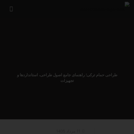
طراحی حمام ترکی؛ راهنمای جامع اصول طراحی، استانداردها و
تجهیزات
11 مرداد 1405