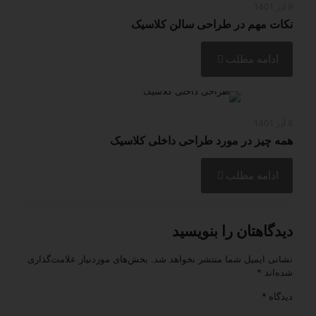
9 آذر 1401
نکات مهم در طراحی سالن کلاسیک
ادامه مطلب
6 آذر 1401
همه چیز در مورد طراحی داخلی کلاسیک
ادامه مطلب
دیدگاهتان را بنویسید
نشانی ایمیل شما منتشر نخواهد شد.
بخش‌های موردنیاز علامت‌گذاری
شده‌اند
*
دیدگاه
*