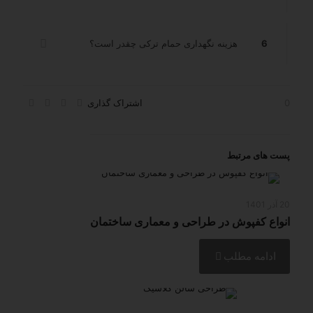
6
هزینه نگهداری حمام ترکی چقدر است؟
0
اشتراک گذاری
پست های مرتبط
20 آذر 1401
انواع کفپوش در طراحی و معماری ساختمان
ادامه مطلب