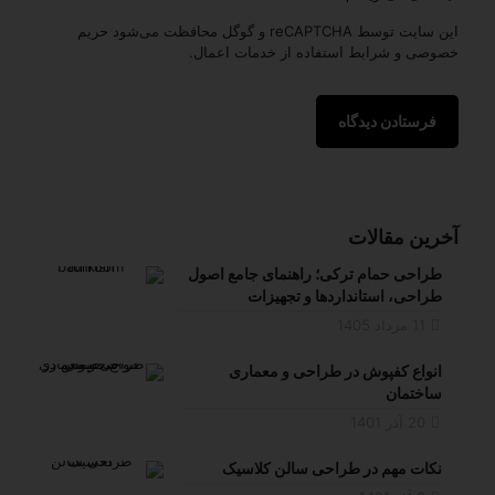
این سایت توسط reCAPTCHA و گوگل محافظت می‌شود
حریم
خصوصی
و
شرایط استفاده از خدمات
اعمال.
آخرین مقالات
طراحی حمام ترکی؛ راهنمای جامع اصول
طراحی، استانداردها و تجهیزات
11 مرداد 1405
انواع کفپوش در طراحی و معماری
ساختمان
20 آذر 1401
نکات مهم در طراحی سالن کلاسیک