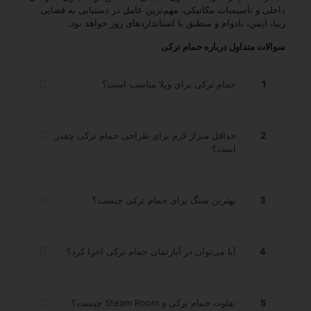
داخلی و تأسیسات مکانیکی، مهم‌ترین عامل در دستیابی به فضایی
زیبا، ایمن، بادوام و منطبق با استانداردهای روز خواهد بود.
سوالات متداول درباره حمام ترکی
1
حمام ترکی برای ویلا مناسب است؟
2
حداقل متراژ لازم برای طراحی حمام ترکی چقدر
است؟
3
بهترین سنگ برای حمام ترکی چیست؟
4
آیا می‌توان در آپارتمان حمام ترکی اجرا کرد؟
5
تفاوت حمام ترکی و Steam Room چیست؟