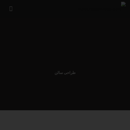
طراحی سالن