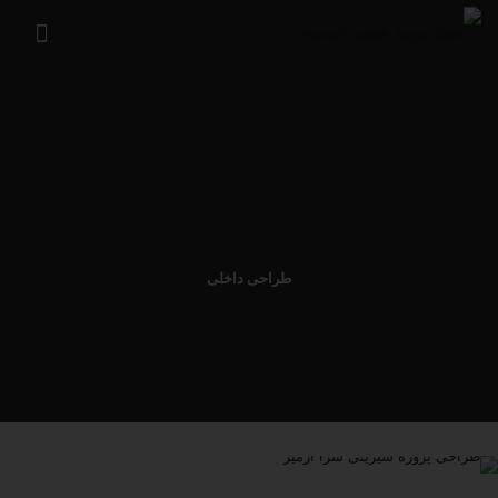
طراحی داخلی